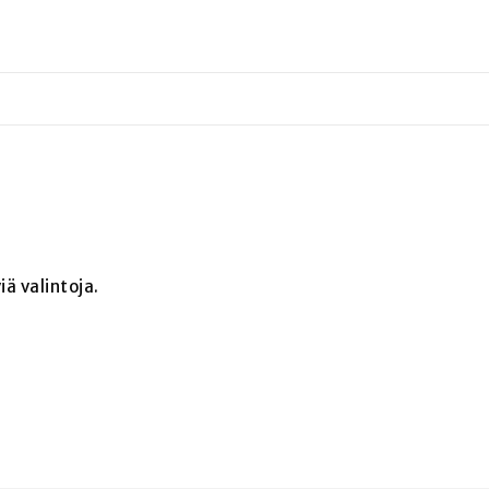
ä valintoja.