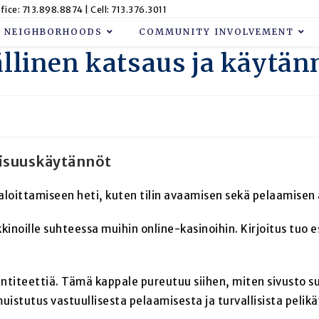
ce: 713.898.8874 | Cell: 713.376.3011
N NEIGHBORHOODS
COMMUNITY INVOLVEMENT
ällinen katsaus ja käytän
lisuuskäytännöt
loittamiseen heti, kuten tilin avaamisen sekä pelaamisen 
inoille suhteessa muihin online-kasinoihin. Kirjoitus tuo es
.
ntiteettiä. Tämä kappale pureutuu siihen, miten sivusto suu
istutus vastuullisesta pelaamisesta ja turvallisista pelik