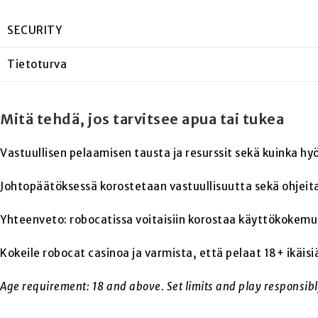
SECURITY
Tietoturva
Mitä tehdä, jos tarvitsee apua tai tukea
Vastuullisen pelaamisen tausta ja resurssit sekä kuinka h
Johtopäätöksessä korostetaan vastuullisuutta sekä ohjeita 
Yhteenveto: robocatissa voitaisiin korostaa käyttökokemuk
Kokeile robocat casinoa ja varmista, että pelaat 18+ ikäisiä 
Age requirement: 18 and above. Set limits and play responsibl